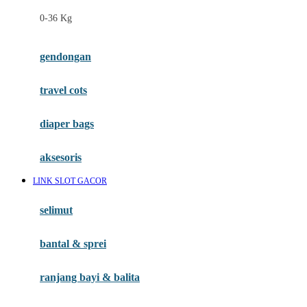
Felt So Sweet
0-36 Kg
Fisher Price
Flipper
gendongan
Friends Of Sally
travel cots
G
diaper bags
Gb
Geko
aksesoris
Graco
LINK SLOT GACOR
Gund
selimut
H
bantal & sprei
Habbie
Haenim
ranjang bayi & balita
Happy Horse