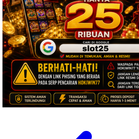
Twistshake
TY Toys
U
V
Veja
Vitaflow
Vtech
W
Waterland
Wellness
X