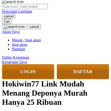
O
Pencarian Lanjutan
Oh Ma Grain
cancel
Okiedog
Cari
cancel
P
Akun Saya
Masuk / buat akun
Peachy
buat akun
Phil & Ted's
Bantuan
Philips Avent
Daftar Keinginan
Keranjang Saya
Pigeon
LOGIN
DAFTAR
Playgro
Hokiwin77 Link Mudah
Poled Global
Menang Deponya Murah
Ponycycle
Puma
Hanya 25 Ribuan
Pureats