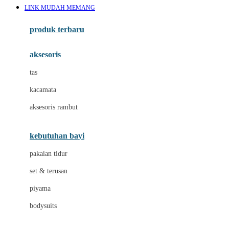
LINK MUDAH MEMANG
Azetabio
produk terbaru
B
aksesoris
Baabaasheepz
tas
Babiators
kacamata
Baby Dove
aksesoris rambut
Baby Jogger
Baby Rovega
kebutuhan bayi
Babybee
pakaian tidur
Banana Boat
set & terusan
Banz
piyama
Barbie
bodysuits
Beaba